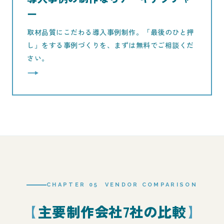
ー
取材品質にこだわる導入事例制作。「最後のひと押
し」をする事例づくりを、まずは無料でご相談くだ
さい。
→
CHAPTER 05 VENDOR COMPARISON
主要制作会社7社の比較