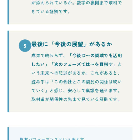
が添えられているか。数字の裏側まで取材で
きている証拠です。
最後に「今後の展望」があるか
5
成果で終わらず、
「今後は〜の領域でも活用
したい」「次のフェーズでは〜を目指す」
と
いう未来への記述があるか。これがあると、
読み手は「この会社とこの製品の関係は続い
ていく」と感じ、安心して稟議を通せます。
取材者が関係性の先まで見ている証拠です。
取材パフォーマンスという考え方