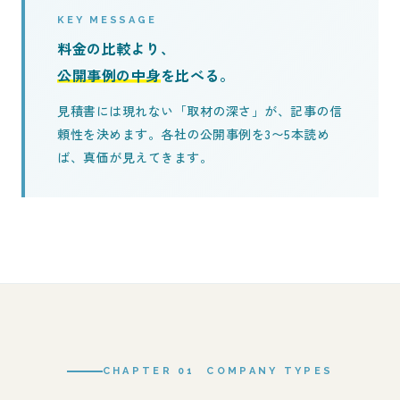
KEY MESSAGE
料金の比較より、
公開事例の中身
を比べる。
見積書には現れない「取材の深さ」が、記事の信
頼性を決めます。各社の公開事例を3〜5本読め
ば、真価が見えてきます。
CHAPTER 01 COMPANY TYPES