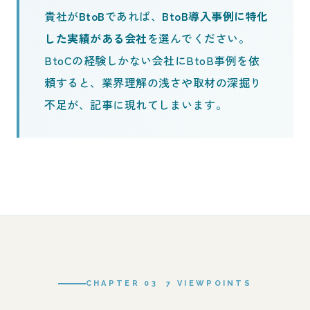
貴社が
BtoB
であれば、
BtoB導入事例に特化
した実績がある会社
を選んでください。
BtoCの経験しかない会社にBtoB事例を依
頼すると、業界理解の浅さや取材の深掘り
不足が、記事に現れてしまいます。
CHAPTER 03 7 VIEWPOINTS