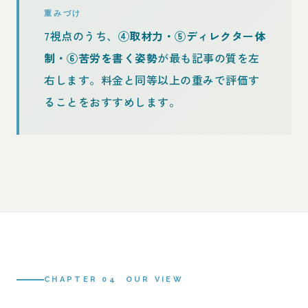
重みづけ
7視点のうち、
④取材力・⑤ディレクター体
制・⑥苦労を書く姿勢
が最も記事の質を左
右します。料金と同等以上の重みで評価す
ることをおすすめします。
CHAPTER 04 OUR VIEW