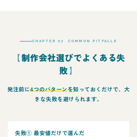
CHAPTER 07 COMMON PITFALLS
制作会社選びでよくある失
敗
発注前に
4つのパターン
を知っておくだけで、大
きな失敗を避けられます。
失敗① 最安値だけで選んだ