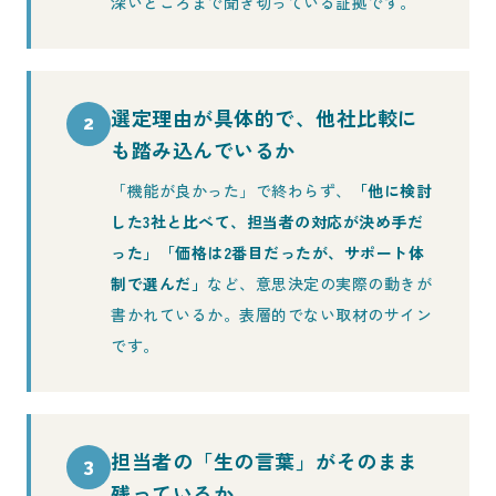
深いところまで聞き切っている証拠です。
選定理由が具体的で、他社比較に
2
も踏み込んでいるか
「機能が良かった」で終わらず、
「他に検討
した3社と比べて、担当者の対応が決め手だ
った」「価格は2番目だったが、サポート体
制で選んだ」
など、意思決定の実際の動きが
書かれているか。表層的でない取材のサイン
です。
担当者の「生の言葉」がそのまま
3
残っているか