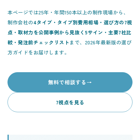
本ページでは25年・年間150本以上の制作現場から、
制作会社の
4タイプ・タイプ別費用相場・選び方の7視
点・取材力を公開事例から見抜く5サイン・主要7社比
較・発注前チェックリスト
まで、2026年最新版の選び
方ガイドをお届けします。
無料で相談する
→
7視点を見る